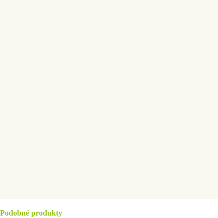
Podobné produkty